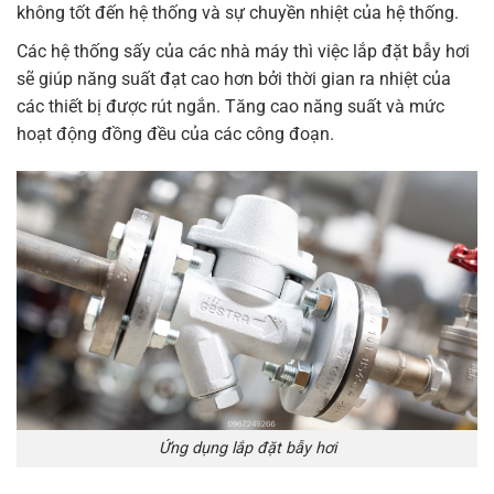
không tốt đến hệ thống và sự chuyền nhiệt của hệ thống.
Các hệ thống sấy của các nhà máy thì việc lắp đặt bẫy hơi
sẽ giúp năng suất đạt cao hơn bởi thời gian ra nhiệt của
các thiết bị được rút ngắn. Tăng cao năng suất và mức
hoạt động đồng đều của các công đoạn.
Ứng dụng lắp đặt bẫy hơi