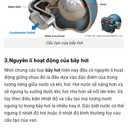
Cấu tạo của bẫy hơi
3.Nguyên lí hoạt động của bẫy hơi
Nhìn chung các loại
bẫy hơi
hiện nay đều có nguyên lí hoạt
động giống nhau đó là đều dựa vào đặc điểm của trong
lượng riêng giữa nước và khí, hơi. Hơi nước sẽ nặng hơn và
sẽ ngưng tụ xuống dưới, khí, hơi nhẹ hơn sẽ nổi lên trên. Và
tùy theo điều kiện nhiệt độ và cấu tạo mà lượng nước
ngưng tự trong bẫy hơi là nhiều hay ít. Đặc biệt nước có thể
ngưng ở nhiệt độ hơi hoặc ở nhiệt độ bình thường tùy vào
cấu tạo của van.