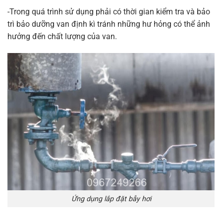
-Trong quá trình sử dụng phải có thời gian kiểm tra và bảo
trì bảo dưỡng van định kì tránh những hư hỏng có thể ảnh
hưởng đến chất lượng của van.
Ứng dụng lắp đặt bẫy hơi