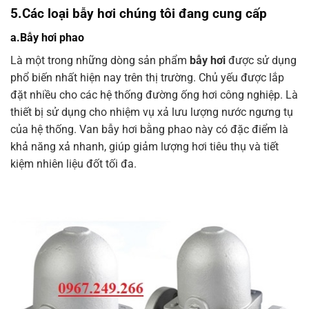
5.Các loại bẫy hơi chúng tôi đang cung cấp
a.Bẫy hơi phao
Là một trong những dòng sản phẩm
bẫy hơi
được sử dụng
phổ biến nhất hiện nay trên thị trường. Chủ yếu được lắp
đặt nhiều cho các hệ thống đường ống hơi công nghiệp. Là
thiết bị sử dụng cho nhiệm vụ xả lưu lượng nước ngưng tụ
của hệ thống. Van bẫy hơi bằng phao này có đặc điểm là
khả năng xả nhanh, giúp giảm lượng hơi tiêu thụ và tiết
kiệm nhiên liệu đốt tối đa.