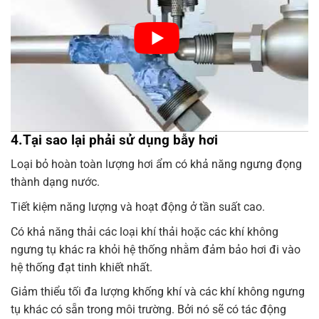
4.Tại sao lại phải sử dụng bẫy hơi
Loại bỏ hoàn toàn lượng hơi ẩm có khả năng ngưng đọng
thành dạng nước.
Tiết kiệm năng lượng và hoạt động ở tần suất cao.
Có khả năng thải các loại khí thải hoặc các khí không
ngưng tụ khác ra khỏi hệ thống nhằm đảm bảo hơi đi vào
hệ thống đạt tinh khiết nhất.
Giảm thiểu tối đa lượng khống khí và các khí không ngưng
tụ khác có sẵn trong môi trường. Bởi nó sẽ có tác động