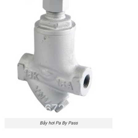
Bẫy hơi Pa By Pass