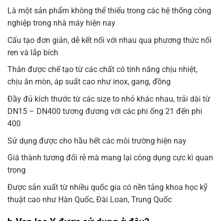
Là một sản phẩm không thể thiếu trong các hệ thống công
nghiệp trong nhà máy hiện nay
Cấu tạo đơn giản, dễ kết nối với nhau qua phương thức nối
ren và lắp bích
Thân được chế tạo từ các chất có tính năng chịu nhiệt,
chịu ăn mòn, áp suất cao như inox, gang, đồng
Đầy đủ kích thước từ các size to nhỏ khác nhau, trải dài từ
DN15 – DN400 tương đương với các phi ống 21 đến phi
400
Sử dụng được cho hầu hết các môi trường hiện nay
Giá thành tương đối rẻ mà mang lại công dụng cực kì quan
trọng
Được sản xuất từ nhiều quốc gia có nền tảng khoa học kỹ
thuật cao như Hàn Quốc, Đài Loan, Trung Quốc