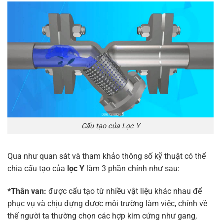
Cấu tạo của Lọc Y
Qua như quan sát và tham khảo thông số kỹ thuật có thể
chia cấu tạo của
lọc Y
làm 3 phần chính như sau:
*Thân van:
được cấu tạo từ nhiều vật liệu khác nhau để
phục vụ và chịu đựng được môi trường làm việc, chính về
thế người ta thường chọn các hợp kim cứng như gang,