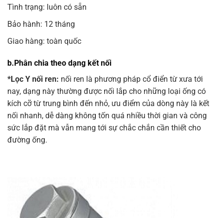
Tình trạng: luôn có sẵn
Bảo hành: 12 tháng
Giao hàng: toàn quốc
b.Phân chia theo dạng kết nối
*Lọc Y nối ren:
nối ren là phương pháp cổ điển từ xưa tới
nay, dạng này thường được nối lắp cho những loại ống có
kích cỡ từ trung bình đến nhỏ, ưu điểm của dòng này là kết
nối nhanh, dễ dàng không tốn quá nhiều thời gian và công
sức lắp đặt mà vẫn mang tới sự chắc chắn cần thiết cho
đường ống.