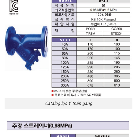
Catalog lọc Y thân gang