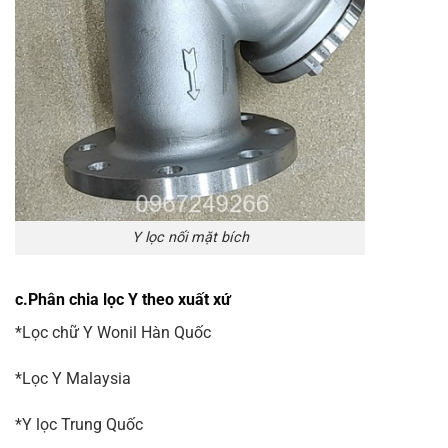
Y lọc nối mặt bích
c.Phân chia lọc Y theo xuất xứ
*Lọc chữ Y Wonil Hàn Quốc
*Lọc Y Malaysia
*Y lọc Trung Quốc