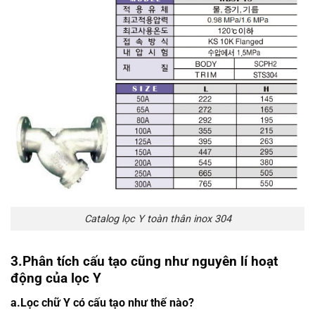
Catalog lọc Y toàn thân inox 304
3.Phân tích cấu tạo cũng như nguyên lí hoạt
động của lọc Y
a.Lọc chữ Y có cấu tạo như thế nào?