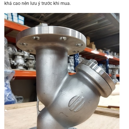
khá cao nên lưu ý trước khi mua.