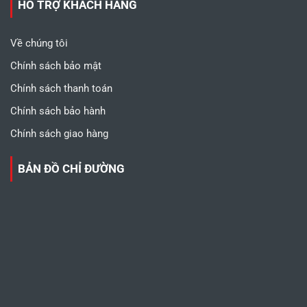
HỖ TRỢ KHÁCH HÀNG
Về chúng tôi
Chính sách bảo mật
Chính sách thanh toán
Chính sách bảo hành
Chính sách giao hàng
BẢN ĐỒ CHỈ ĐƯỜNG