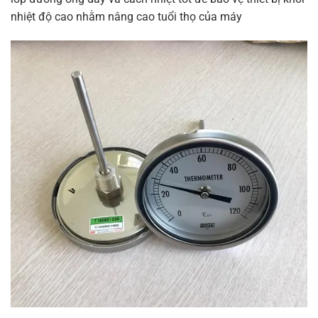
nhiệt độ cao nhằm nâng cao tuổi thọ của máy