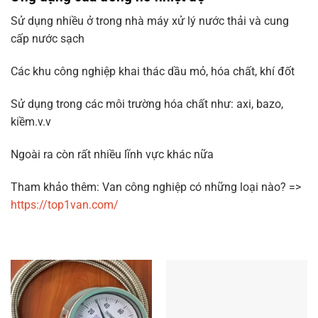
Sử dụng nhiều ở trong nhà máy xử lý nước thải và cung
cấp nước sạch
Các khu công nghiệp khai thác dầu mỏ, hóa chất, khí đốt
Sử dụng trong các môi trường hóa chất như: axi, bazo,
kiềm.v.v
Ngoài ra còn rất nhiều lĩnh vực khác nữa
Tham khảo thêm: Van công nghiệp có những loại nào? =>
https://top1van.com/