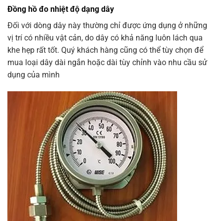
Đồng hồ đo nhiệt độ dạng dây
Đối với dòng dây này thường chỉ được ứng dụng ở những
vị trí có nhiều vật cản, do dây có khả năng luôn lách qua
khe hẹp rất tốt. Quý khách hàng cũng có thể tùy chọn để
mua loại dây dài ngắn hoặc dài tùy chỉnh vào nhu cầu sử
dụng của mình