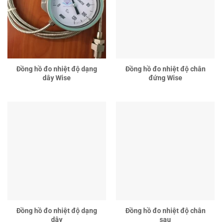
Đồng hồ đo nhiệt độ dạng
Đồng hồ đo nhiệt độ chân
dây Wise
đứng Wise
Đồng hồ đo nhiệt độ dạng
Đồng hồ đo nhiệt độ chân
dây
sau