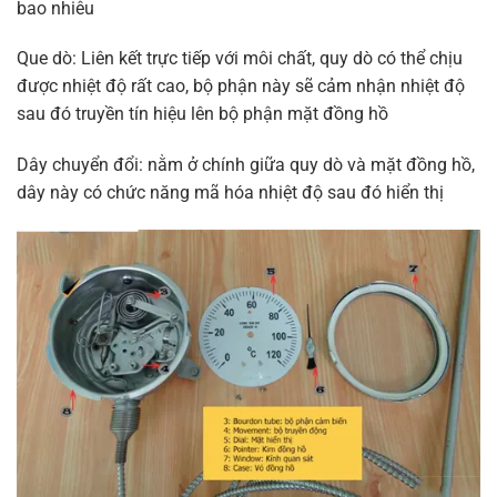
bao nhiêu
Que dò: Liên kết trực tiếp với môi chất, quy dò có thể chịu
được nhiệt độ rất cao, bộ phận này sẽ cảm nhận nhiệt độ
sau đó truyền tín hiệu lên bộ phận mặt đồng hồ
Dây chuyển đổi: nằm ở chính giữa quy dò và mặt đồng hồ,
dây này có chức năng mã hóa nhiệt độ sau đó hiển thị