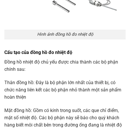
Hình ảnh đồng hồ đo nhiệt độ
Cấu tạo của đồng hồ đo nhiệt độ
Đồng hồ nhiệt độ chủ yếu được chia thành các bộ phận
chính sau:
Thân đồng hồ: Đây là bộ phận lớn nhất của thiết bị, có
chức năng liên kết các bộ phận nhỏ thành một sản phẩm
hoàn thiện
Mặt đồng hồ: Gồm có kính trong suốt, các que chỉ điểm,
mặt số nhiệt độ. Các bộ phận này sẽ báo cho quý khách
hàng biết môi chất bên trong đường ống đang là nhiệt độ