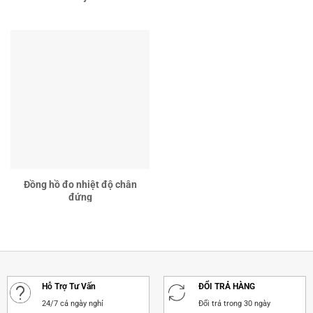
Đồng hồ đo nhiệt độ chân
đứng
Hỗ Trợ Tư Vấn
ĐỔI TRẢ HÀNG
24/7 cả ngày nghỉ
Đổi trả trong 30 ngày