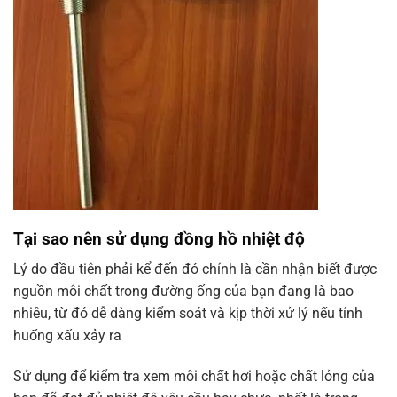
Tại sao nên sử dụng đồng hồ nhiệt độ
Lý do đầu tiên phải kể đến đó chính là cần nhận biết được
nguồn môi chất trong đường ống của bạn đang là bao
nhiêu, từ đó dễ dàng kiểm soát và kịp thời xử lý nếu tính
huống xấu xảy ra
Sử dụng để kiểm tra xem môi chất hơi hoặc chất lỏng của