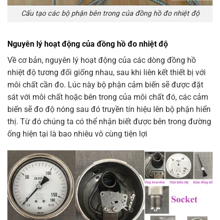
Cấu tạo các bộ phận bên trong của đồng hồ đo nhiệt độ
Nguyên lý hoạt động của đồng hồ đo nhiệt độ
Về cơ bản, nguyên lý hoạt động của các dòng đồng hồ
nhiệt độ tương đối giống nhau, sau khi liên kết thiết bị với
môi chất cần đo. Lúc này bộ phận cảm biến sẽ được đặt
sát với môi chất hoặc bên trong của môi chất đó, các cảm
biến sẽ đo độ nóng sau đó truyền tín hiệu lên bộ phận hiển
thị. Từ đó chúng ta có thể nhận biết được bên trong đường
ống hiện tại là bao nhiêu vô cùng tiện lợi