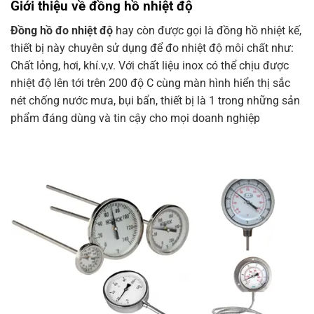
Giới thiệu về đồng hồ nhiệt độ
Đồng hồ đo nhiệt độ
hay còn được gọi là đồng hồ nhiệt kế,
thiết bị này chuyên sử dụng để đo nhiệt độ môi chất như:
Chất lỏng, hơi, khí.v,v. Với chất liệu inox có thể chịu được
nhiệt độ lên tới trên 200 độ C cùng màn hình hiển thị sắc
nét chống nước mưa, bụi bẩn, thiết bị là 1 trong những sản
phẩm đáng dùng và tin cậy cho mọi doanh nghiệp