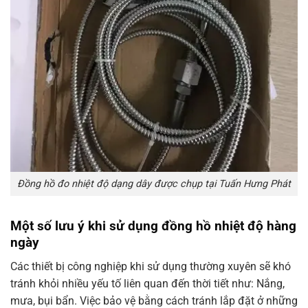
Đồng hồ đo nhiệt độ dạng dây được chụp tại Tuấn Hưng Phát
Một số lưu ý khi sử dụng đồng hồ nhiệt độ hàng
ngày
Các thiết bị công nghiệp khi sử dụng thường xuyên sẽ khó
tránh khỏi nhiều yếu tố liên quan đến thời tiết như: Nắng,
mưa, bụi bẩn. Việc bảo vệ bằng cách tránh lắp đặt ở những