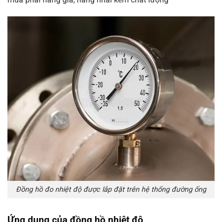
Đồng hồ đo nhiệt độ được lắp đặt trên hệ thống đường ống
Ứng dụng của đồng hồ nhiệt độ