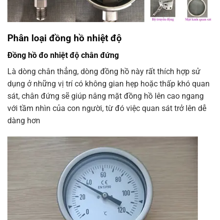
Phân loại đồng hồ nhiệt độ
Đồng hồ đo nhiệt độ chân đứng
Là dòng chân thẳng, dòng đồng hồ này rất thích hợp sử
dụng ở những vị trí có không gian hẹp hoặc thấp khó quan
sát, chân đứng sẽ giúp nâng mặt đồng hồ lên cao ngang
với tầm nhìn của con người, từ đó việc quan sát trở lên dễ
dàng hơn