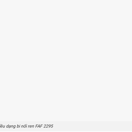
ều dạng bi nối ren FAF 2295