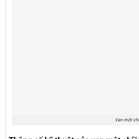
Van một chi