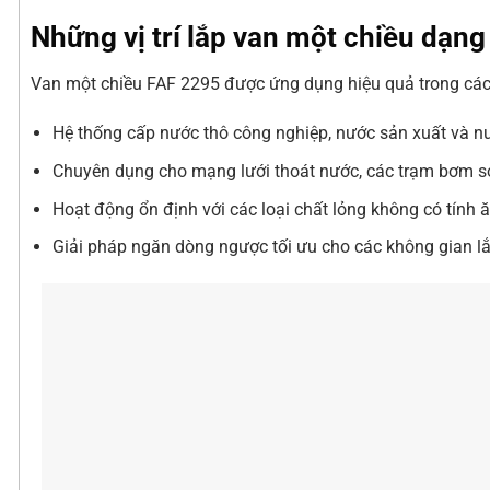
Những vị trí lắp van một chiều dạng
Van một chiều FAF 2295 được ứng dụng hiệu quả trong các
Hệ thống cấp nước thô công nghiệp, nước sản xuất và nư
Chuyên dụng cho mạng lưới thoát nước, các trạm bơm s
Hoạt động ổn định với các loại chất lỏng không có tính
Giải pháp ngăn dòng ngược tối ưu cho các không gian lắp