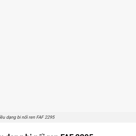
ều dạng bi nối ren FAF 2295