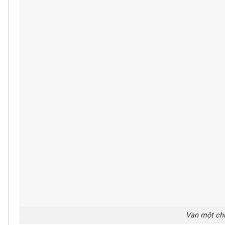
Van một chi