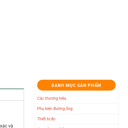
DANH MỤC SẢN PHẨM
Các thương hiệu
Phụ kiện đường ống
Thiết bị đo
 xác và