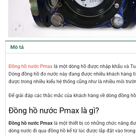
Mô tả
Đồng hồ nước Pmax
là một dòng hồ được nhập khẩu và Tuấ
Dòng đồng hồ đo nước này đang được nhiều khách hàng tìm
được trong nhiều kiểu hệ thống cũng như là nhiều môi trư
Để giải đáp các thắc mắc của khách hàng về dòng đồng hồ 
Đồng hồ nước Pmax là gì?
Đồng hồ nước Pmax
là một thiết bị có những chức năng đư
dòng nước đi qua đồng hồ kể từ lúc được lắp đặt vào trong