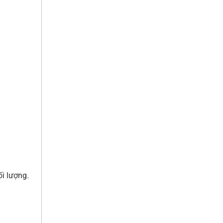
ối lượng.