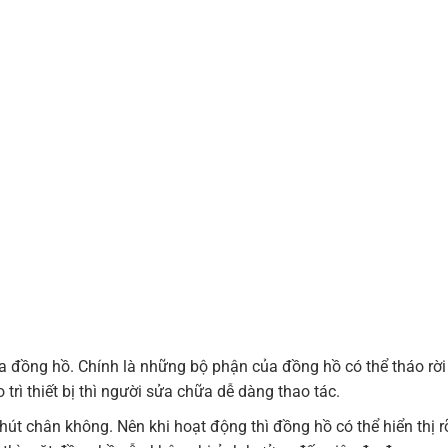
a đồng hồ. Chính là những bộ phận của đồng hồ có thể tháo rời
trì thiết bị thì người sửa chữa dễ dàng thao tác.
t chân không. Nên khi hoạt động thì đồng hồ có thể hiển thị rõ