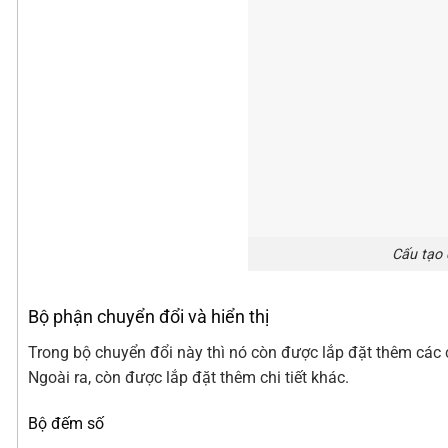
Cấu tạo
Bộ phận chuyển đổi và hiển thị
Trong bộ chuyển đổi này thì nó còn được lắp đặt thêm các ch
Ngoài ra, còn được lắp đặt thêm chi tiết khác.
Bộ đếm số