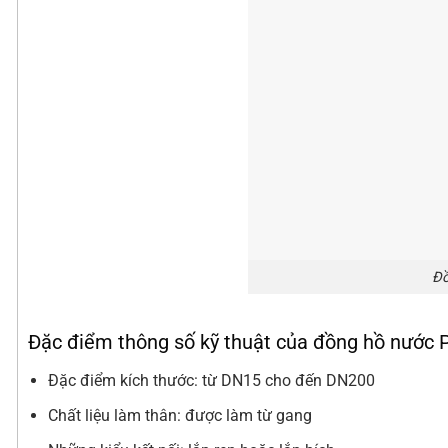
Đồ
Đặc điểm thông số kỹ thuật của đồng hồ nước
Đặc điểm kích thước: từ DN15 cho đến DN200
Chất liệu làm thân: được làm từ gang