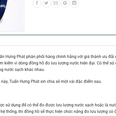
n Hưng Phát phân phối hàng chính hãng với giá thành ưu đãi 
 kiếm vì dòng đồng hồ đo lưu lượng nước hiện đại. Có thể sử
ờng nước sạch khác nhau.
này, Tuấn Hưng Phát xin chia sẻ một vài đặc điểm sau.
ợc sử dụng để có thể đo được lưu lượng nước sạch hoặc là nước
 hệ thống, thì đồng hồ sẽ thực hiện chức năng đo lưu lượng có 