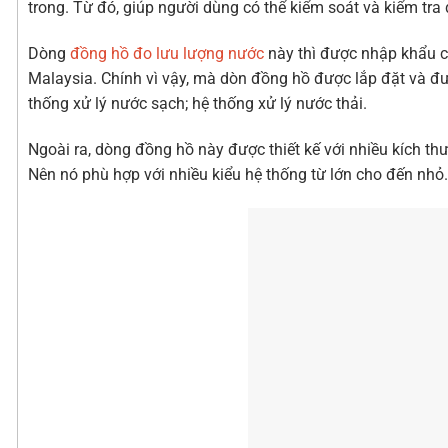
trong. Từ đó, giúp người dùng có thể kiểm soát và kiểm tra
Dòng
đồng hồ đo lưu lượng nước
này thì được nhập khẩu c
Malaysia. Chính vì vậy, mà dòn đồng hồ được lắp đặt và đ
thống xử lý nước sạch; hệ thống xử lý nước thải.
Ngoài ra, dòng đồng hồ này được thiết kế với nhiều kích thư
Nên nó phù hợp với nhiều kiểu hệ thống từ lớn cho đến nhỏ.