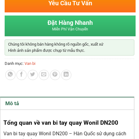
Yêu Cầu Tư Vấn
Đặt Hàng Nhanh
Miễn Phí Vận Chuyển
Chúng tôi không bán hàng không rõ nguồn gốc, xuất xứ
Hình ảnh sản phẩm được chụp từ mẫu thực.
Danh mục:
Van bi
Mô tả
Tổng quan về van bi tay quay Wonil DN200
Van bi tay quay Wonil DN200 – Hàn Quốc sử dụng cách