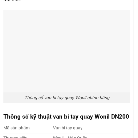
Thông số van bi tay quay Wonil chính hãng
Thông số kỹ thuật van bi tay quay Wonil DN200
Mã sản phẩm
Van bi tay quay