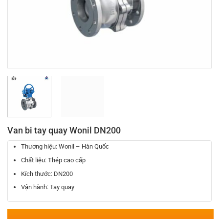
Van bi tay quay Wonil DN200
Thương hiệu: Wonil – Hàn Quốc
Chất liệu: Thép cao cấp
Kích thước: DN200
Vận hành: Tay quay