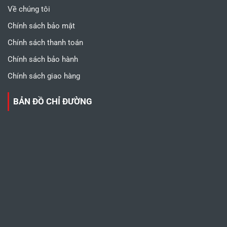
Về chúng tôi
Chính sách bảo mật
Chính sách thanh toán
Chính sách bảo hành
Chính sách giao hàng
BẢN ĐỒ CHỈ ĐƯỜNG