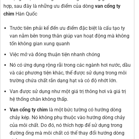
hợp, sau đây là những ưu điểm của dòng
van cổng ty
chìm
Hàn Quốc
Trước tiên phải kể đến ưu điểm đặc biệt là cấu tạo ty
van nằm bên trong thân giúp van hoạt động mà không
tốn không gian xung quanh
Việc mở và đóng thuận tiện nhanh chóng
Nó có ứng dụng rộng rãi trong các ngành hơi nước, dầu
và các phương tiện khác, thể được sử dụng trong môi
trường chứa chất rắn dạng hạt và có độ nhớt lớn.
Van được sử dụng như một giá trị thông hơi và giá trị
hệ thống chân không thấp.
Van cổng ty chìm
là một bức tường có hướng dòng
chảy kép. Nó không phụ thuộc vào hướng dòng chảy
của môi chất. Do đó, nó thích hợp để sử dụng trong
đường ống mà môi chất có thể thay đổi hướng dòng