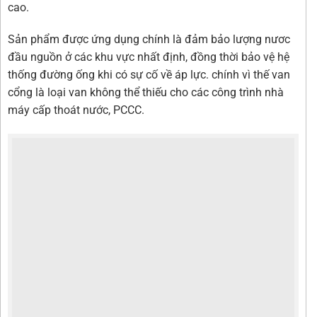
cao.
Sản phẩm được ứng dụng chính là đảm bảo lượng nươc
đầu nguồn ở các khu vực nhất định, đồng thời bảo vệ hệ
thống đường ống khi có sự cố về áp lực. chính vì thế van
cổng là loại van không thể thiếu cho các công trình nhà
máy cấp thoát nước, PCCC.