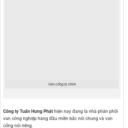
Van cổng ty chìm
Công ty Tuấn Hưng Phát
hiện nay đang là nhà phân phối
van công nghiệp hàng đầu miền bắc nói chung và van
cổng nói riêng.