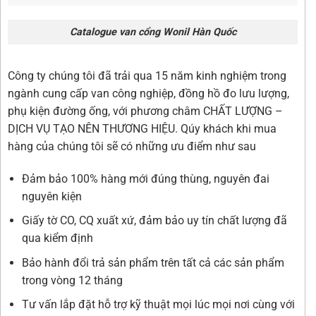
Catalogue van cổng Wonil Hàn Quốc
Công ty chúng tôi đã trải qua 15 năm kinh nghiệm trong
ngành cung cấp van công nghiệp, đồng hồ đo lưu lượng,
phụ kiện đường ống, với phương châm CHẤT LƯỢNG –
DỊCH VỤ TẠO NÊN THƯƠNG HIỆU. Qúy khách khi mua
hàng của chúng tôi sẽ có những ưu điểm như sau
Đảm bảo 100% hàng mới đúng thùng, nguyên đai
nguyên kiện
Giấy tờ CO, CQ xuất xứ, đảm bảo uy tín chất lượng đã
qua kiểm định
Bảo hành đổi trả sản phẩm trên tất cả các sản phẩm
trong vòng 12 tháng
Tư vấn lắp đặt hỗ trợ kỹ thuật mọi lúc mọi nơi cùng với