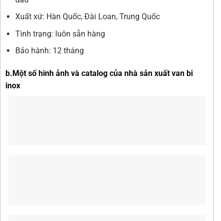
Xuất xứ: Hàn Quốc, Đài Loan, Trung Quốc
Tình trạng: luôn sẵn hàng
Bảo hành: 12 tháng
b.Một số hình ảnh và catalog của nhà sản xuất van bi
inox