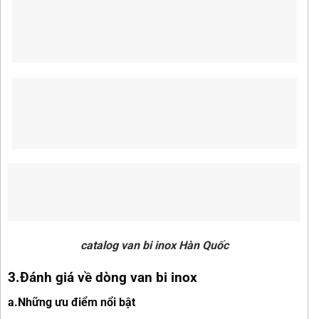
catalog van bi inox Hàn Quốc
3.Đánh giá về dòng van bi inox
a.Những ưu điểm nổi bật