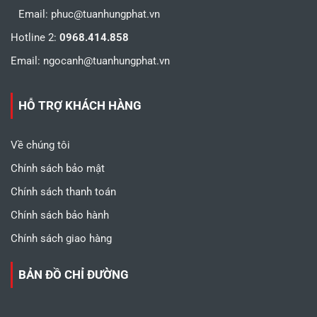
Email:
phuc@tuanhungphat.vn
Hotline 2:
0968.414.858
Email:
ngocanh@tuanhungphat.vn
HỖ TRỢ KHÁCH HÀNG
Về chúng tôi
Chính sách bảo mật
Chính sách thanh toán
Chính sách bảo hành
Chính sách giao hàng
BẢN ĐỒ CHỈ ĐƯỜNG