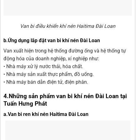
Van bi điều khiển khí nén Haitima Đài Loan
b.Ứng dụng lắp đặt van bi khí nén Đài Loan
Van xuất hiện trong hệ thống đường ống và hệ thống tự
động hóa của doanh nghiệp, xí nghiệp như:
• Nhà máy xử lý nước thải, hóa chất.
• Nhà máy sản xuất thực phẩm, đồ uống.
• Nhà máy bán dẫn điện tử, điện phân.
4.Những sản phẩm van bi khí nén Đài Loan tại
Tuấn Hưng Phát
a.Van bi ren khí nén Haitima Đài Loan