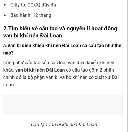
Giấy tờ: CO,CQ đầy đủ
Bảo hành: 12 tháng
2.Tìm hiểu về cấu tạo và nguyên lí hoạt động
van bi khí nén Đài Loan
a.Van bi điều khiển khí nén Đài Loan có cấu tạo như thế
nào?
Cũng như cấu tạo của các loại van điều khiển khí nén
khác,
van bi khí nén Đài Loan
có cấu tạo gồm 2 phần
chính đó là bộ phận van bi và bộ khí nén có xuất xứ Đài
Loan.
Cấu tạo van bi khí nén Đài Loan