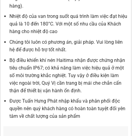
hàng).
Nhiệt độ của van trong suốt quá trình làm việc đạt hiệu
quả là 10 đến 180°C. Với một số nhu cầu của Khách
hàng cho nhiệt độ cao
Chúng tôi luôn có phương án, giải pháp. Vui lòng liên
hệ để được hỗ trợ tốt nhất.
Bộ điều khiển khí nén Haitima nhận được chứng nhận
tiêu chuẩn IP67; có khả năng làm việc hiệu quả ở một
số môi trường khắc nghiệt. Tuy vậy ở điều kiện làm
việc ngoài trời, Quý Vị cần trang bị mái che chắn cẩn
thận để thiết bị vận hành ổn định.
Được Tuấn Hưng Phát nhập khẩu và phân phối độc
quyền nên quý khách hàng có hoàn toàn tuyệt đối yên
tâm về chất lượng của sản phẩm