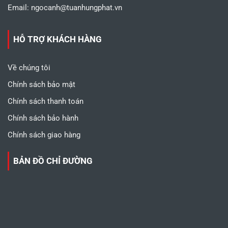
Email:
ngocanh@tuanhungphat.vn
HỖ TRỢ KHÁCH HÀNG
Về chúng tôi
Chính sách bảo mật
Chính sách thanh toán
Chính sách bảo hành
Chính sách giao hàng
BẢN ĐỒ CHỈ ĐƯỜNG