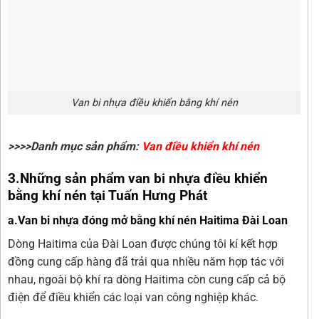
Van bi nhựa điều khiển bằng khí nén
>>>>Danh mục sản phẩm:
Van điều khiển khí nén
3.Những sản phẩm van bi nhựa điều khiển
bằng khí nén tại Tuấn Hưng Phát
a.Van bi nhựa đóng mở bằng khí nén Haitima Đài Loan
Dòng Haitima của Đài Loan được chúng tôi kí kết hợp
đồng cung cấp hàng đã trải qua nhiều năm hợp tác với
nhau, ngoài bộ khí ra dòng Haitima còn cung cấp cả bộ
điện để điều khiển các loại van công nghiệp khác.