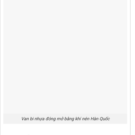
Van bi nhựa đóng mở bằng khí nén Hàn Quốc