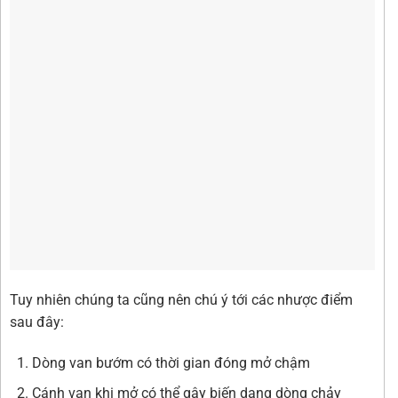
Tuy nhiên chúng ta cũng nên chú ý tới các nhược điểm
sau đây:
Dòng van bướm có thời gian đóng mở chậm
Cánh van khi mở có thể gây biến dạng dòng chảy