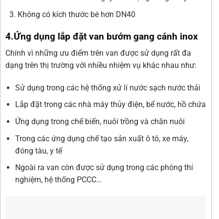
Không có kích thước bé hơn DN40
4.Ứng dụng lắp đặt van bướm gang cánh inox
Chính vì những ưu điểm trên van được sử dụng rất đa
dạng trên thị trường với nhiều nhiệm vụ khác nhau như:
Sử dụng trong các hệ thống xử lí nước sạch nước thải
Lắp đặt trong các nhà máy thủy điện, bể nước, hồ chứa
Ứng dụng trong chế biến, nuôi trồng và chăn nuôi
Trong các ứng dụng chế tạo sản xuất ô tô, xe máy,
đóng tàu, y tế
Ngoài ra van còn được sử dụng trong các phòng thí
nghiệm, hệ thống PCCC…