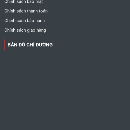
Chính sách bảo mật
Chính sách thanh toán
Chính sách bảo hành
Chính sách giao hàng
BẢN ĐỒ CHỈ ĐƯỜNG