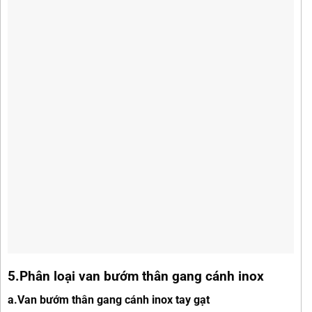
5.Phân loại van bướm thân gang cánh inox
a.Van bướm thân gang cánh inox tay gạt