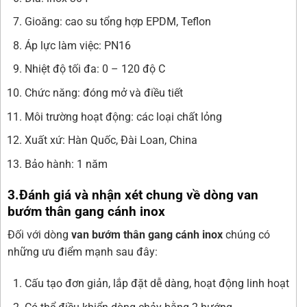
Gioăng: cao su tổng hợp EPDM, Teflon
Áp lực làm việc: PN16
Nhiệt độ tối đa: 0 – 120 độ C
Chức năng: đóng mở và điều tiết
Môi trường hoạt động: các loại chất lỏng
Xuất xứ: Hàn Quốc, Đài Loan, China
Bảo hành: 1 năm
3.Đánh giá và nhận xét chung về dòng van
bướm thân gang cánh inox
Đối với dòng
van bướm thân gang cánh inox
chúng có
những ưu điểm mạnh sau đây:
Cấu tạo đơn giản, lắp đặt dễ dàng, hoạt động linh hoạt