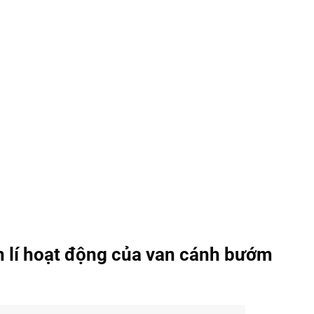
n lí hoạt động của van cánh bướm